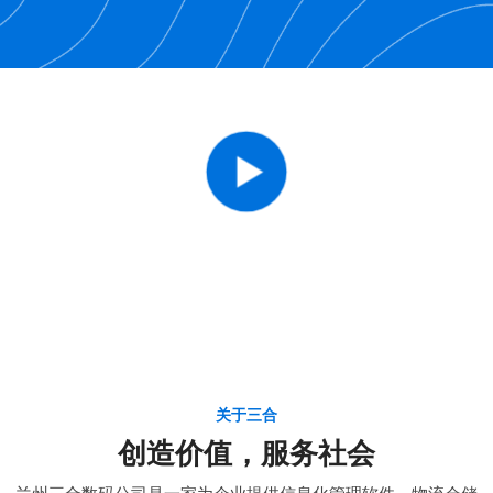
关于三合
创造价值，服务社会