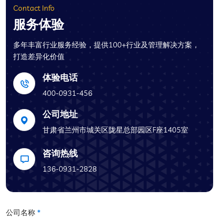
Contact Info
服务体验
多年丰富行业服务经验，提供100+行业及管理解决方案，
打造差异化价值
体验电话
400-0931-456
公司地址
甘肃省兰州市城关区陇星总部园区F座1405室
咨询热线
136-0931-2828
公司名称
*