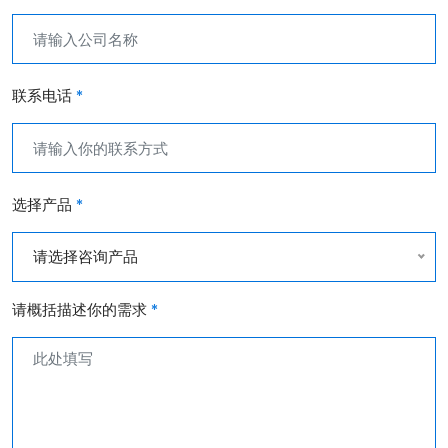
联系电话
*
选择产品
*
请选择咨询产品
请概括描述你的需求
*