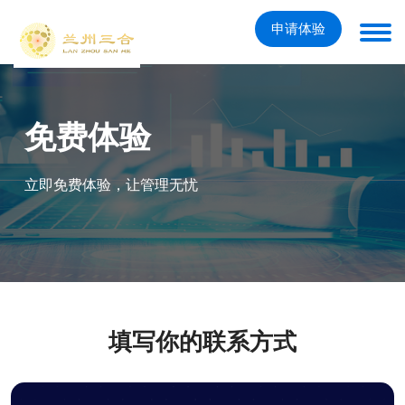
申请体验
免费体验
立即免费体验，让管理无忧
填写你的联系方式