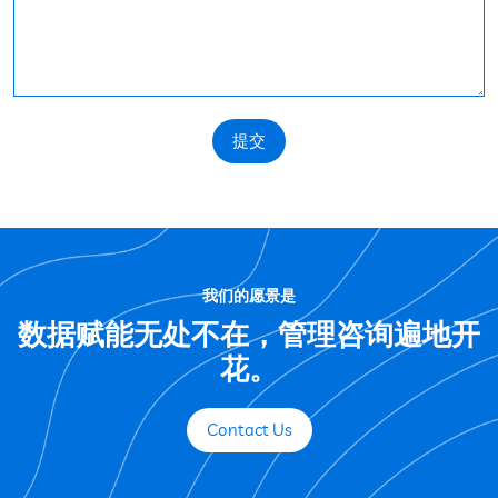
提交
我们的愿景是
数据赋能无处不在，管理咨询遍地开
花。
Contact Us