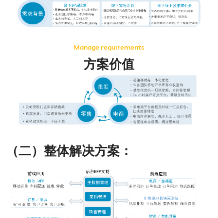
Manage requirements
方案价值
（二）整体解决方案：