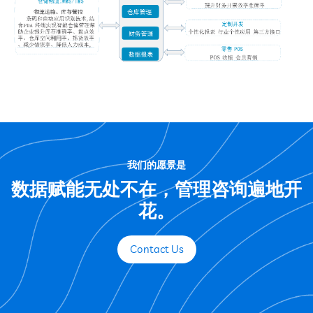
我们的愿景是
数据赋能无处不在，管理咨询遍地开
花。
Contact Us