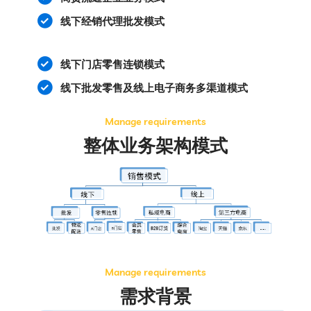
线下经销代理批发模式
线下门店零售连锁模式
线下批发零售及线上电子商务多渠道模式
Manage requirements
整体业务架构模式
Manage requirements
需求背景