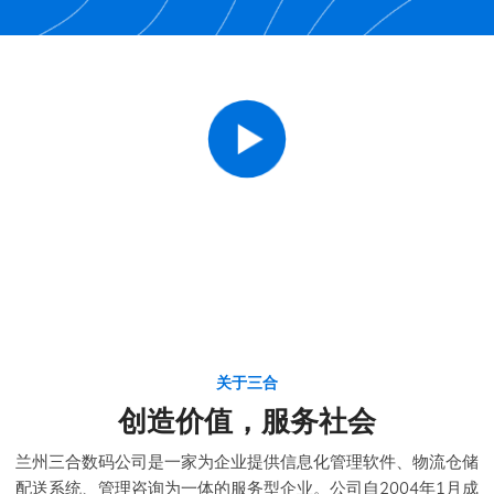
关于三合
创造价值，服务社会
兰州三合数码公司是一家为企业提供信息化管理软件、物流仓储
配送系统、管理咨询为一体的服务型企业。公司自2004年1月成