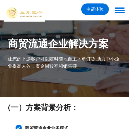
申请体验
商贸流通企业解决方案
让您的下游客户可以随时随地自主下单订货 助力中小企
业提高人效，资金周转率和销售额
（一）方案背景分析：
商贸流通企业业务模式