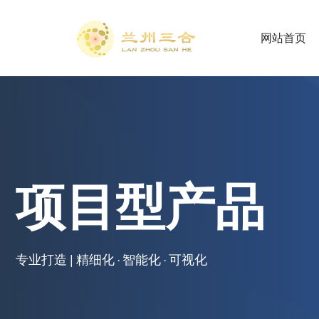
网站首页
项目型产品
专业打造 | 精细化 · 智能化 · 可视化