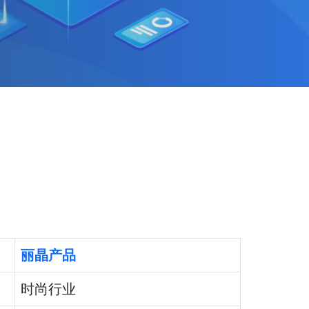
丽晶产品
时尚行业