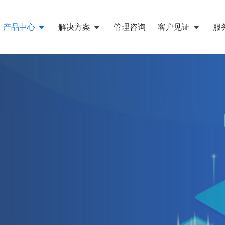
产品中心
解决方案
管理咨询
客户见证
服