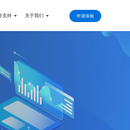
务支持
关于我们
申请体验