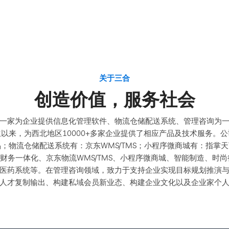
关于三合
创造价值，服务社会
一家为企业提供信息化管理软件、物流仓储配送系统、管理咨询为
成立以来，为西北地区10000+多家企业提供了相应产品及技术服务。
；物流仓储配送系统有：京东WMS/TMS；小程序微商城有：指掌
务财务一体化、京东物流WMS/TMS、小程序微商城、智能制造、时
医药系统等。在管理咨询领域，致力于支持企业实现目标规划推演
人才复制输出、构建私域会员新业态、构建企业文化以及企业家个