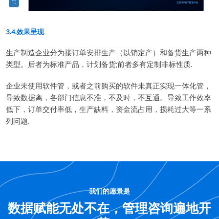
3.4.效果呈现
生产制造企业分为接订单安排生产（以销定产）和备货生产两种
类型。后者为标准产品，计划备货;前者多有定制非标性质.
企业未使用软件管，或者之前购买的软件未真正实现一体化管，
导致数据离，各部门信息不准，不及时，不互通。导致工作效率
低下，订单交付率低，生产缺料，资金流占用，损耗过大等一系
列问题.
我们的愿景是
数据赋能无处不在，管理咨询遍地开