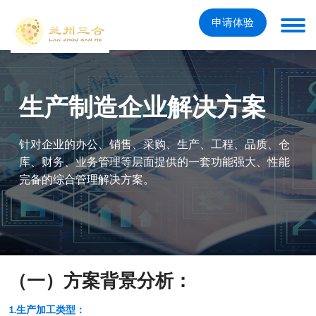
申请体验
生产制造企业解决方案
针对企业的办公、销售、采购、生产、工程、品质、仓
库、财务、业务管理等层面提供的一套功能强大、性能
完备的综合管理解决方案。
（一）方案背景分析：
1.生产加工类型：