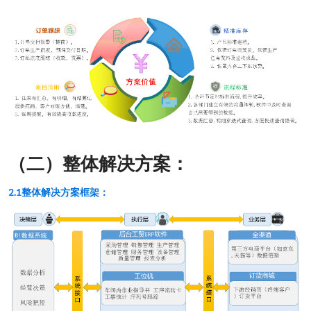
（二）整体解决方案：
2.1整体解决方案框架：