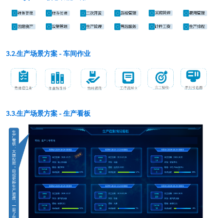
3.2.生产场景方案 - 车间作业
3.3.生产场景方案 - 生产看板