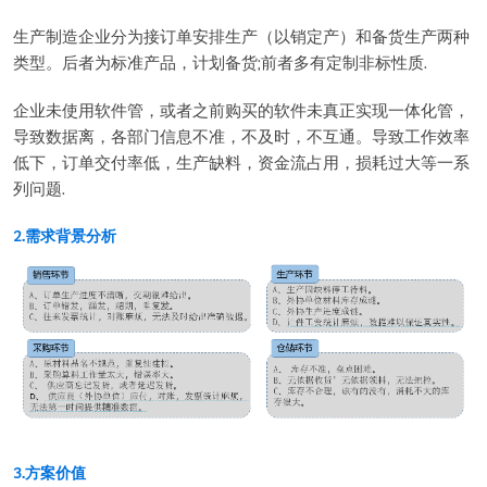
生产制造企业分为接订单安排生产（以销定产）和备货生产两种
类型。后者为标准产品，计划备货;前者多有定制非标性质.
企业未使用软件管，或者之前购买的软件未真正实现一体化管，
导致数据离，各部门信息不准，不及时，不互通。导致工作效率
低下，订单交付率低，生产缺料，资金流占用，损耗过大等一系
列问题.
2.需求背景分析
3.方案价值