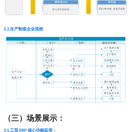
2.2.生产制造企业流程
（三）场景展示：
3.1.工贸 ERP 核心功能应用：